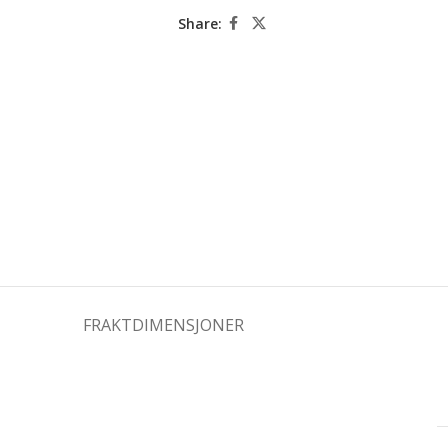
Share:
FRAKTDIMENSJONER