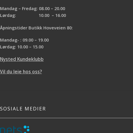
Mandag – Fredag: 08.00 – 20.00
Lørdag: 10.00 – 16.00
Åpningstider Butikk Hoveveien 80:
Mandag- : 09.00 – 19.00
Lørdag: 10.00 – 15.00
Nysted Kundeklubb
Vil du leie hos oss?
SOSIALE MEDIER