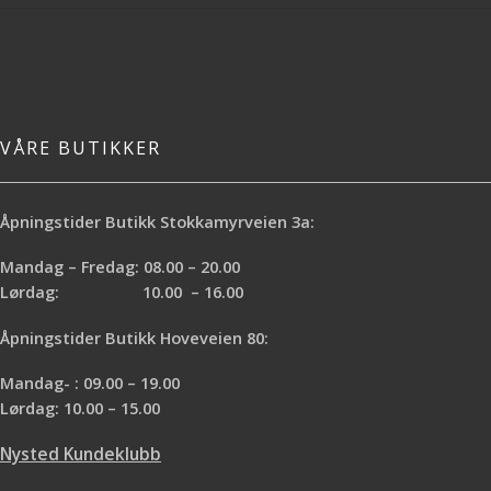
VÅRE BUTIKKER
Åpningstider Butikk Stokkamyrveien 3a:
Mandag – Fredag: 08.00 – 20.00
Lørdag: 10.00 – 16.00
Åpningstider Butikk Hoveveien 80:
Mandag- : 09.00 – 19.00
Lørdag: 10.00 – 15.00
Nysted Kundeklubb