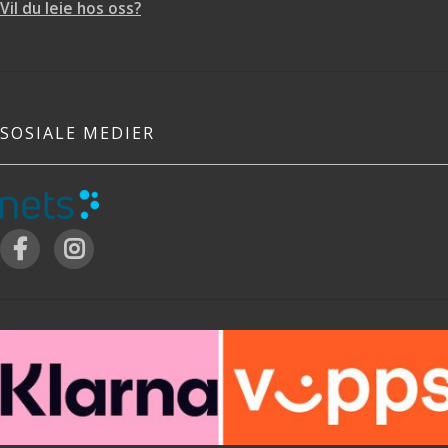
Vil du leie hos oss?
SOSIALE MEDIER