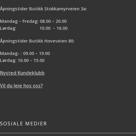
Åpningstider Butikk Stokkamyrveien 3a:
Mandag – Fredag: 08.00 – 20.00
Lørdag: 10.00 – 16.00
Åpningstider Butikk Hoveveien 80:
Mandag- : 09.00 – 19.00
Lørdag: 10.00 – 15.00
Nysted Kundeklubb
Vil du leie hos oss?
SOSIALE MEDIER