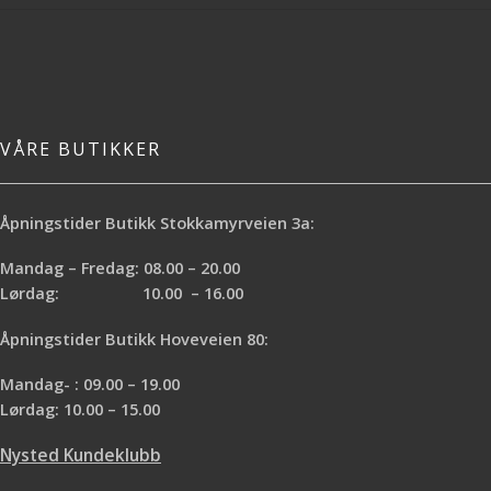
VÅRE BUTIKKER
Åpningstider Butikk Stokkamyrveien 3a:
Mandag – Fredag: 08.00 – 20.00
Lørdag: 10.00 – 16.00
Åpningstider Butikk Hoveveien 80:
Mandag- : 09.00 – 19.00
Lørdag: 10.00 – 15.00
Nysted Kundeklubb