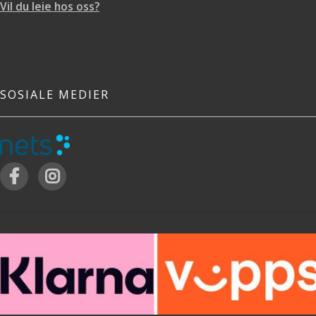
Vil du leie hos oss?
SOSIALE MEDIER