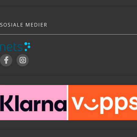
SOSIALE MEDIER