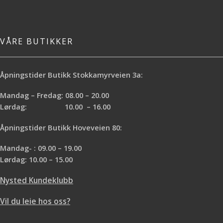
VÅRE BUTIKKER
Åpningstider Butikk Stokkamyrveien 3a:
Mandag – Fredag: 08.00 – 20.00
Lørdag: 10.00 – 16.00
Åpningstider Butikk Hoveveien 80:
Mandag- : 09.00 – 19.00
Lørdag: 10.00 – 15.00
Nysted Kundeklubb
Vil du leie hos oss?