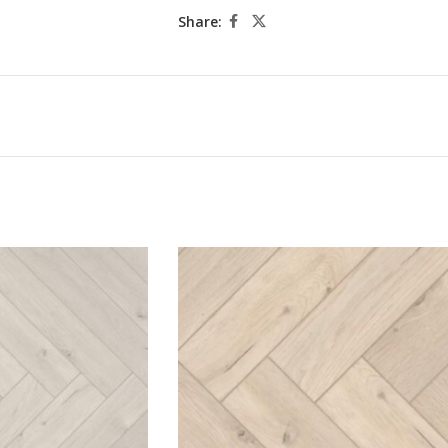
Share: