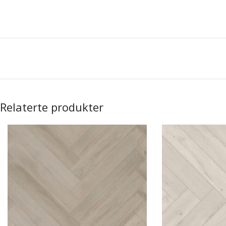
Relaterte produkter