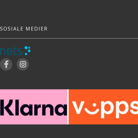
SOSIALE MEDIER