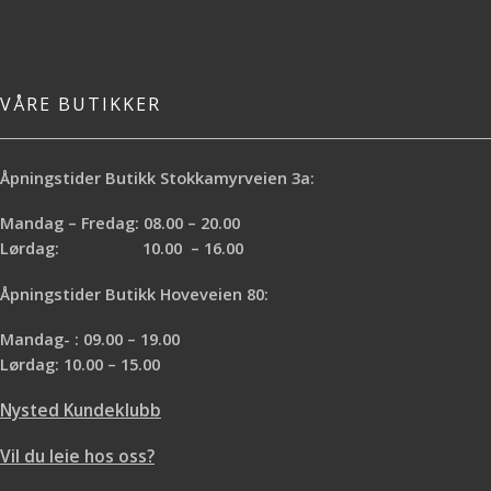
VÅRE BUTIKKER
Åpningstider Butikk Stokkamyrveien 3a:
Mandag – Fredag: 08.00 – 20.00
Lørdag: 10.00 – 16.00
Åpningstider Butikk Hoveveien 80:
Mandag- : 09.00 – 19.00
Lørdag: 10.00 – 15.00
Nysted Kundeklubb
Vil du leie hos oss?