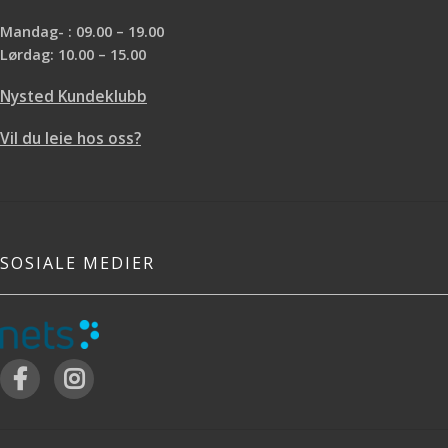
Mandag- : 09.00 – 19.00
Lørdag: 10.00 – 15.00
Nysted Kundeklubb
Vil du leie hos oss?
SOSIALE MEDIER