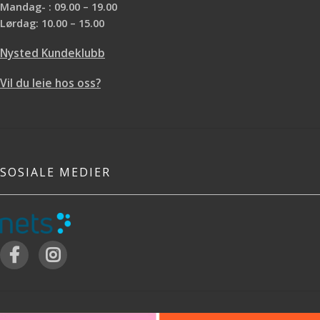
Mandag- : 09.00 – 19.00
Lørdag: 10.00 – 15.00
Nysted Kundeklubb
Vil du leie hos oss?
SOSIALE MEDIER