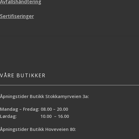
Avfallshåndtering
overflate
Sertifiseringer
VÅRE BUTIKKER
Åpningstider Butikk Stokkamyrveien 3a:
Mandag – Fredag: 08.00 – 20.00
Lørdag: 10.00 – 16.00
Åpningstider Butikk Hoveveien 80: