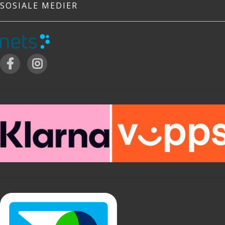
SOSIALE MEDIER