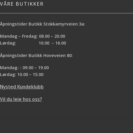
VÅRE BUTIKKER
Åpningstider Butikk Stokkamyrveien 3a:
Mandag – Fredag: 08.00 – 20.00
Lørdag: 10.00 – 16.00
Åpningstider Butikk Hoveveien 80:
Mandag- : 09.00 – 19.00
Lørdag: 10.00 – 15.00
Nysted Kundeklubb
Vil du leie hos oss?