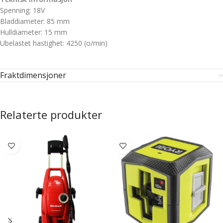
Spenning: 18V
Bladdiameter: 85 mm
Hulldiameter: 15 mm
Ubelastet hastighet: 4250 (o/min)
Fraktdimensjoner
Relaterte produkter