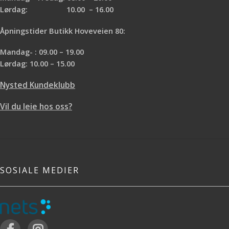
Lørdag: 10.00 – 16.00
Åpningstider Butikk Hoveveien 80:
Mandag- : 09.00 – 19.00
Lørdag: 10.00 – 15.00
Nysted Kundeklubb
Vil du leie hos oss?
SOSIALE MEDIER