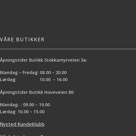
Brand:Einhell
VÅRE BUTIKKER
Åpningstider Butikk Stokkamyrveien 3a:
Mandag – Fredag: 08.00 – 20.00
Lørdag: 10.00 – 16.00
Åpningstider Butikk Hoveveien 80:
Mandag- : 09.00 – 19.00
Lørdag: 10.00 – 15.00
Nysted Kundeklubb