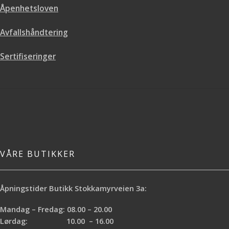
Åpenhetsloven
Avfallshåndtering
Sertifiseringer
VÅRE BUTIKKER
Åpningstider Butikk Stokkamyrveien 3a:
Mandag – Fredag: 08.00 – 20.00
Lørdag: 10.00 – 16.00