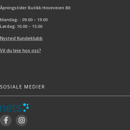
Åpningstider Butikk Hoveveien 80:
Mandag- : 09.00 – 19.00
Lørdag: 10.00 – 15.00
Nysted Kundeklubb
Vil du leie hos oss?
SOSIALE MEDIER