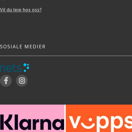
Vil du leie hos oss?
SOSIALE MEDIER