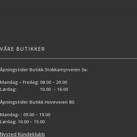
VÅRE BUTIKKER
Åpningstider Butikk Stokkamyrveien 3a:
Mandag – Fredag: 08.00 – 20.00
Lørdag: 10.00 – 16.00
Åpningstider Butikk Hoveveien 80:
Mandag- : 09.00 – 19.00
Lørdag: 10.00 – 15.00
Nysted Kundeklubb