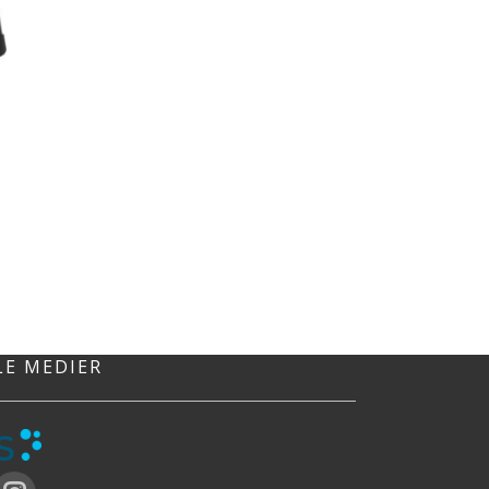
e
LE MEDIER