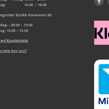
rdag: 10.00 – 16.00
ngstider Butikk Hoveveien 80:
ag- : 09.00 – 19.00
ag: 10.00 – 15.00
ted Kundeklubb
du leie hos oss?