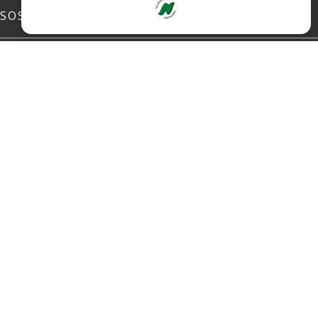
SOSIALE MEDIER