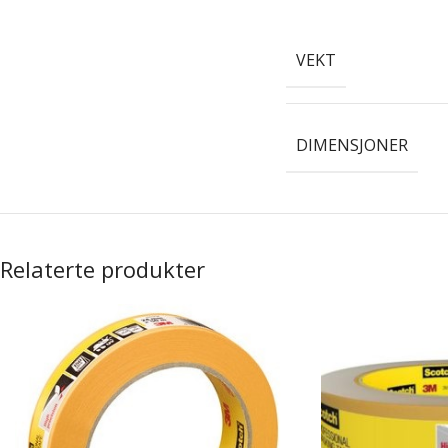
VEKT
DIMENSJONER
Relaterte produkter