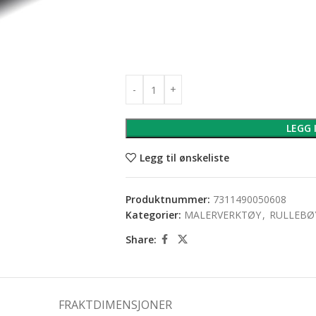
LEGG 
Legg til ønskeliste
Produktnummer:
7311490050608
Kategorier:
MALERVERKTØY
,
RULLEBØ
Share:
FRAKTDIMENSJONER