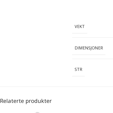
VEKT
DIMENSJONER
STR
Relaterte produkter