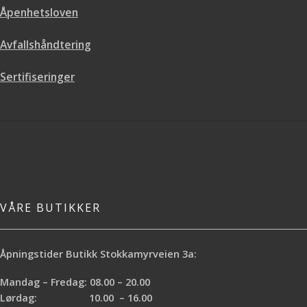
Åpenhetsloven
Avfallshåndtering
Sertifiseringer
VÅRE BUTIKKER
Åpningstider Butikk Stokkamyrveien 3a:
Mandag – Fredag: 08.00 – 20.00
Lørdag: 10.00 – 16.00