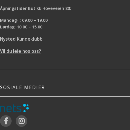
Åpningstider Butikk Hoveveien 80:
Mandag- : 09.00 – 19.00
Lørdag: 10.00 – 15.00
Nysted Kundeklubb
Vil du leie hos oss?
SOSIALE MEDIER