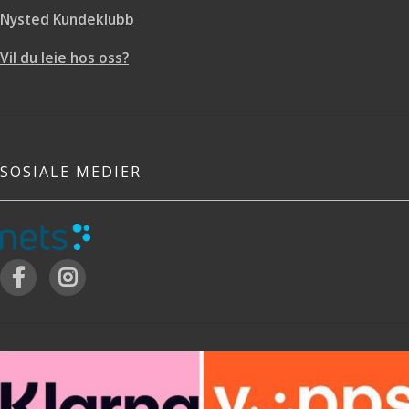
Nysted Kundeklubb
Vil du leie hos oss?
SOSIALE MEDIER