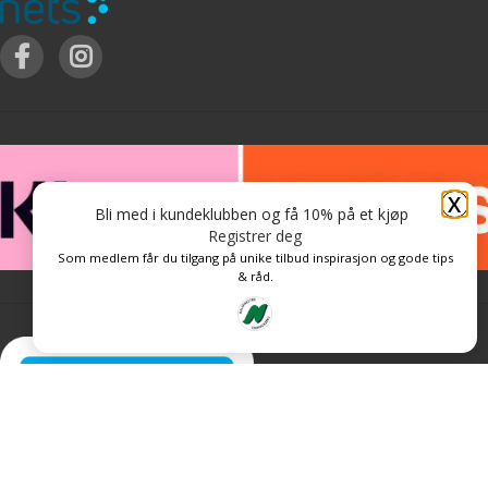
X
Bli med i kundeklubben og få 10% på et kjøp
Registrer deg
Som medlem får du tilgang på unike tilbud inspirasjon og gode tips
& råd.