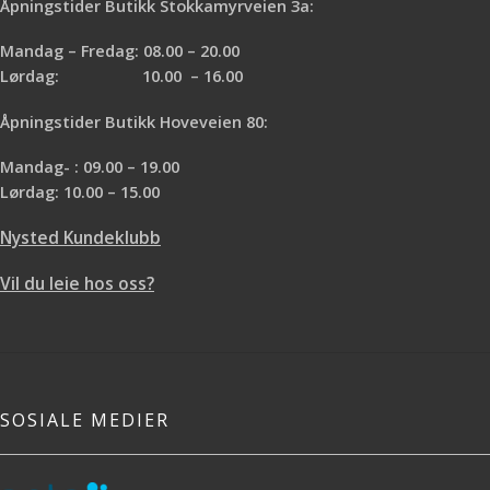
Åpningstider Butikk Stokkamyrveien 3a:
Mandag – Fredag: 08.00 – 20.00
Lørdag: 10.00 – 16.00
Åpningstider Butikk Hoveveien 80:
Mandag- : 09.00 – 19.00
Lørdag: 10.00 – 15.00
Nysted Kundeklubb
Vil du leie hos oss?
SOSIALE MEDIER