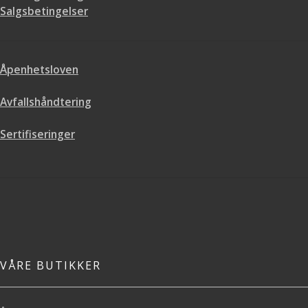
Salgsbetingelser
Åpenhetsloven
Avfallshåndtering
Sertifiseringer
VÅRE BUTIKKER