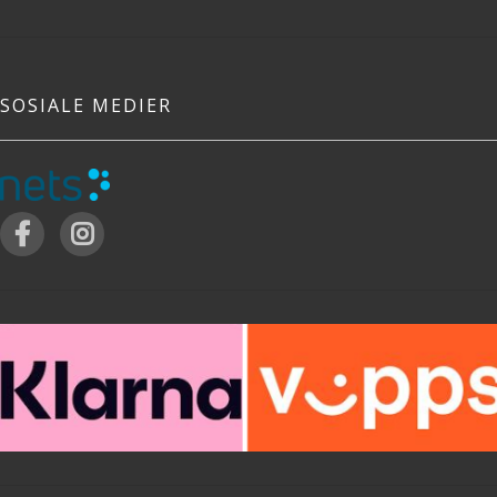
SOSIALE MEDIER