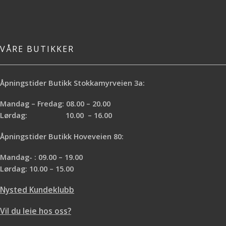
VÅRE BUTIKKER
Åpningstider Butikk Stokkamyrveien 3a:
Mandag – Fredag: 08.00 – 20.00
Lørdag: 10.00 – 16.00
Åpningstider Butikk Hoveveien 80:
Mandag- : 09.00 – 19.00
Lørdag: 10.00 – 15.00
Nysted Kundeklubb
Vil du leie hos oss?