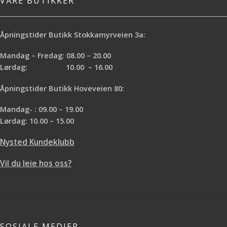
VÅRE BUTIKKER
Åpningstider Butikk Stokkamyrveien 3a:
Mandag – Fredag: 08.00 – 20.00
Lørdag: 10.00 – 16.00
Åpningstider Butikk Hoveveien 80:
Mandag- : 09.00 – 19.00
Lørdag: 10.00 – 15.00
Nysted Kundeklubb
Vil du leie hos oss?
SOSIALE MEDIER