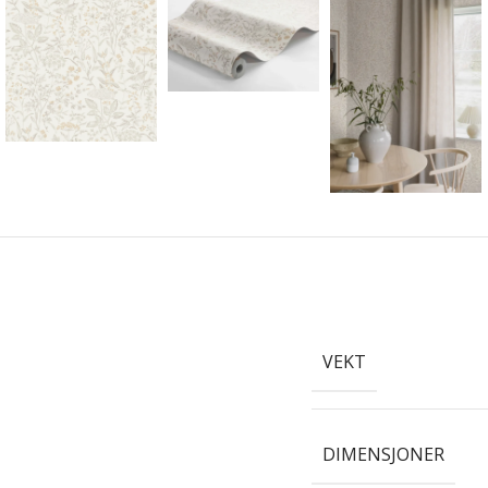
VEKT
DIMENSJONER