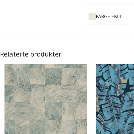
FARGE EMIL
Relaterte produkter