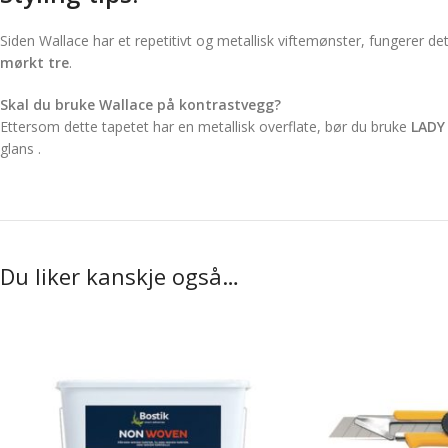
Siden Wallace har et repetitivt og metallisk viftemønster, fungerer 
mørkt tre
.
Skal du bruke Wallace på kontrastvegg?
Ettersom dette tapetet har en metallisk overflate, bør du bruke
LADY 
glans .
Du liker kanskje også…