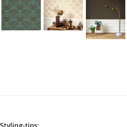
Styling-tips: