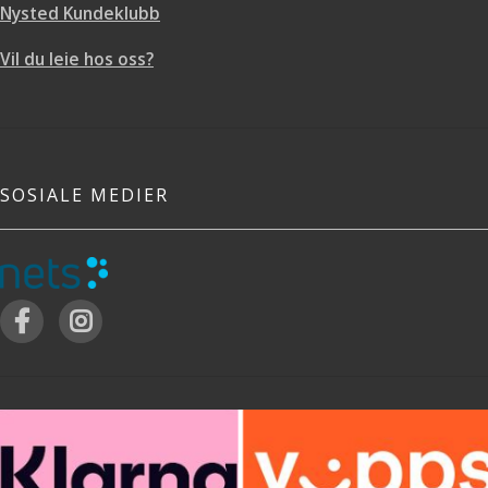
Nysted Kundeklubb
Vil du leie hos oss?
SOSIALE MEDIER