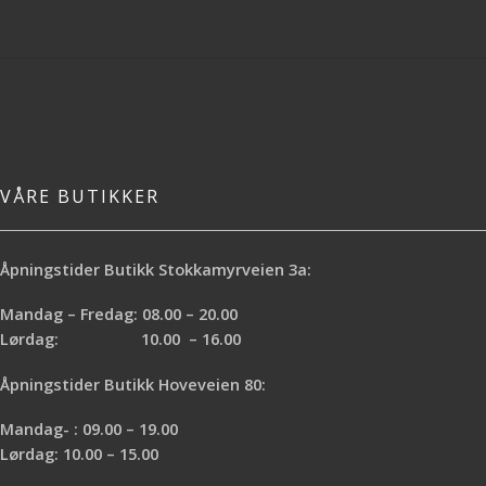
VÅRE BUTIKKER
Åpningstider Butikk Stokkamyrveien 3a:
Mandag – Fredag: 08.00 – 20.00
Lørdag: 10.00 – 16.00
Åpningstider Butikk Hoveveien 80:
Mandag- : 09.00 – 19.00
Lørdag: 10.00 – 15.00