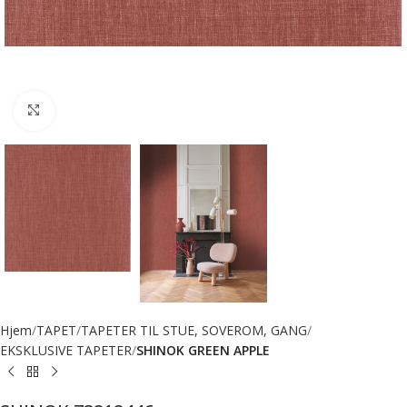
Forstørr bilde
Hjem
TAPET
TAPETER TIL STUE, SOVEROM, GANG
EKSKLUSIVE TAPETER
SHINOK GREEN APPLE