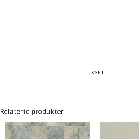
VEKT
Relaterte produkter