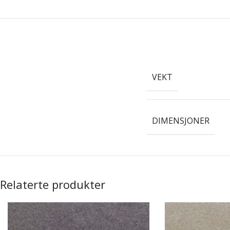
VEKT
DIMENSJONER
Relaterte produkter