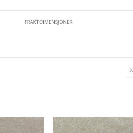
FRAKTDIMENSJONER
9