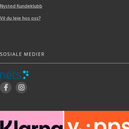
Nysted Kundeklubb
Vil du leie hos oss?
SOSIALE MEDIER