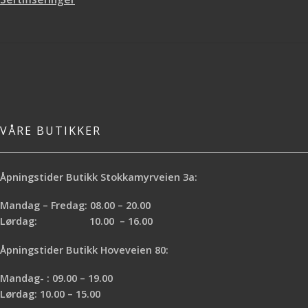
Tørketid: 6 timer
VÅRE BUTIKKER
Åpningstider Butikk Stokkamyrveien 3a:
Mandag – Fredag: 08.00 – 20.00
Lørdag: 10.00 – 16.00
Åpningstider Butikk Hoveveien 80:
Mandag- : 09.00 – 19.00
Lørdag: 10.00 – 15.00