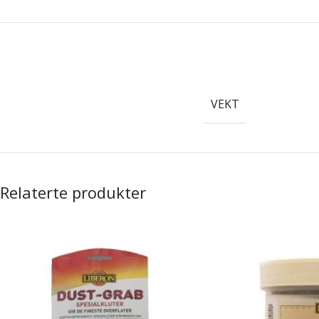
VEKT
Relaterte produkter