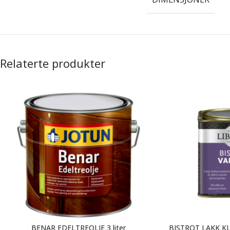
Relaterte produkter
BENAR EDELTREOLJE 3 liter
BISTROT LAKK KL