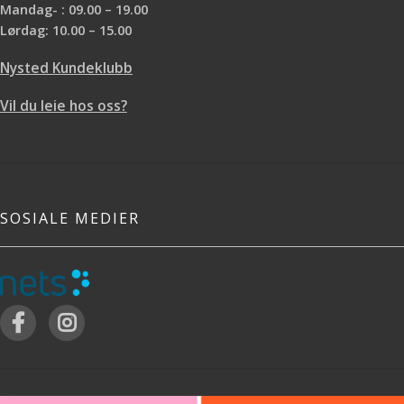
Mandag- : 09.00 – 19.00
Lørdag: 10.00 – 15.00
Nysted Kundeklubb
Vil du leie hos oss?
SOSIALE MEDIER