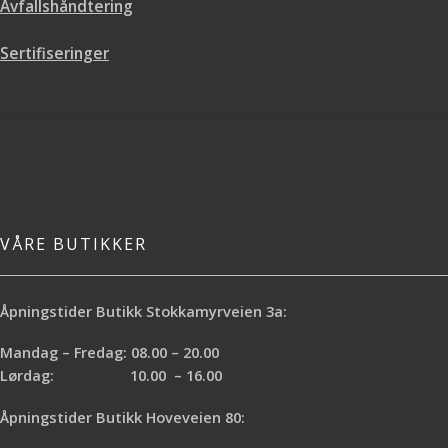
Avfallshåndtering
Sertifiseringer
VÅRE BUTIKKER
Åpningstider Butikk Stokkamyrveien 3a:
Mandag – Fredag: 08.00 – 20.00
Lørdag: 10.00 – 16.00
Åpningstider Butikk Hoveveien 80: