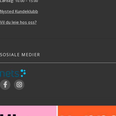
Lørdag: 10.00 – 15.00
Nysted Kundeklubb
Vil du leie hos oss?
SOSIALE MEDIER