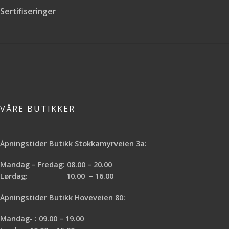
Sertifiseringer
VÅRE BUTIKKER
Åpningstider Butikk Stokkamyrveien 3a:
Mandag – Fredag: 08.00 – 20.00
Lørdag: 10.00 – 16.00
Åpningstider Butikk Hoveveien 80:
Mandag- : 09.00 – 19.00