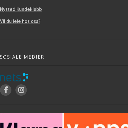
Nysted Kundeklubb
Vil du leie hos oss?
SOSIALE MEDIER