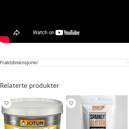
Fraktdimensjoner
Relaterte produkter