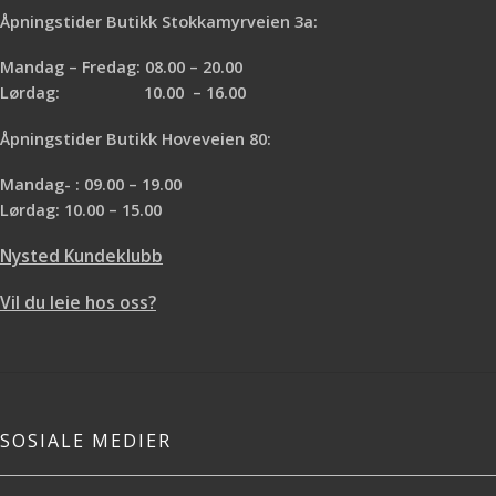
Åpningstider Butikk Stokkamyrveien 3a:
Mandag – Fredag: 08.00 – 20.00
Lørdag: 10.00 – 16.00
Åpningstider Butikk Hoveveien 80:
Mandag- : 09.00 – 19.00
Lørdag: 10.00 – 15.00
Nysted Kundeklubb
Vil du leie hos oss?
SOSIALE MEDIER