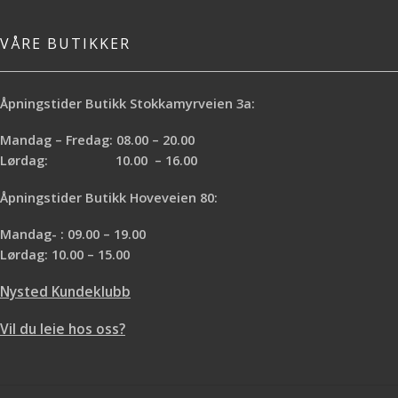
VÅRE BUTIKKER
Åpningstider Butikk Stokkamyrveien 3a:
Mandag – Fredag: 08.00 – 20.00
Lørdag: 10.00 – 16.00
Åpningstider Butikk Hoveveien 80:
Mandag- : 09.00 – 19.00
Lørdag: 10.00 – 15.00
Nysted Kundeklubb
Vil du leie hos oss?