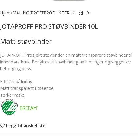
Hjem
MALING
PROFFPRODUKTER
JOTAPROFF PRO STØVBINDER 10L
Matt støvbinder
JOTAPROFF Prosjekt støvbinder en matt transparent støvbinder til
innendørs bruk. Benyttes til støvbinding av himlinger og vegger av
betong og puss.
Effektiv påføring
Matt transparent utseende
Tørker raskt
Legg til ønskeliste