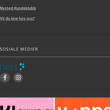
Nysted Kundeklubb
Vil du leie hos oss?
SOSIALE MEDIER