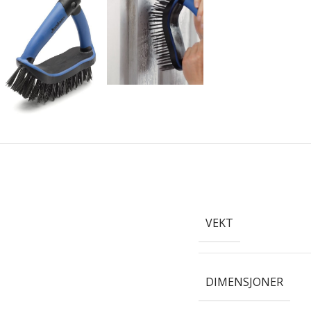
VEKT
DIMENSJONER