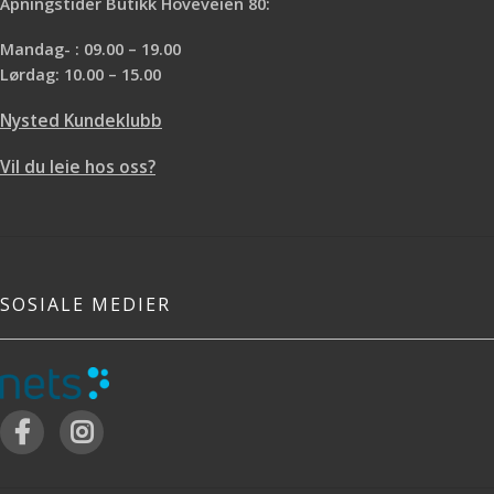
Åpningstider Butikk Hoveveien 80:
Mandag- : 09.00 – 19.00
Lørdag: 10.00 – 15.00
Nysted Kundeklubb
Vil du leie hos oss?
SOSIALE MEDIER