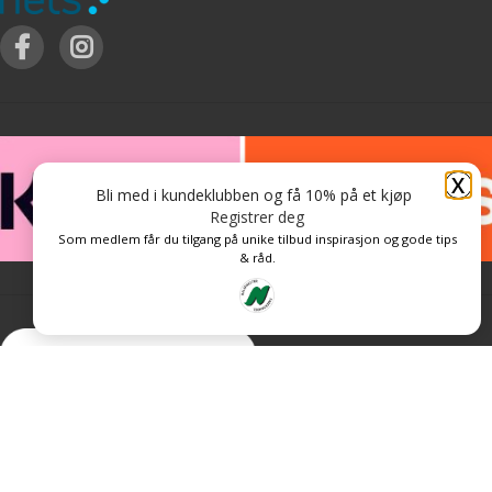
X
Bli med i kundeklubben og få 10% på et kjøp
Registrer deg
Som medlem får du tilgang på unike tilbud inspirasjon og gode tips
& råd.