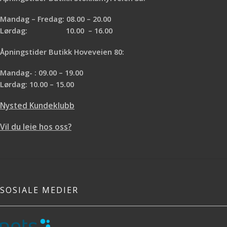
Mandag – Fredag: 08.00 – 20.00
Lørdag: 10.00 – 16.00
Åpningstider Butikk Hoveveien 80:
Mandag- : 09.00 – 19.00
Lørdag: 10.00 – 15.00
Nysted Kundeklubb
Vil du leie hos oss?
SOSIALE MEDIER