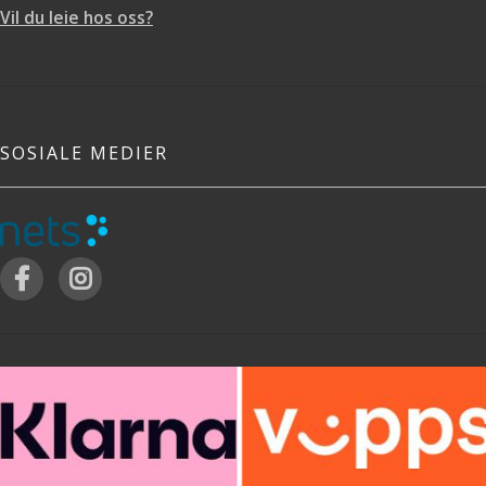
Vil du leie hos oss?
SOSIALE MEDIER