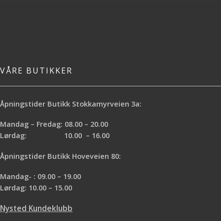
VÅRE BUTIKKER
Åpningstider Butikk Stokkamyrveien 3a:
Mandag – Fredag: 08.00 – 20.00
Lørdag: 10.00 – 16.00
Åpningstider Butikk Hoveveien 80:
Mandag- : 09.00 – 19.00
Lørdag: 10.00 – 15.00
Nysted Kundeklubb