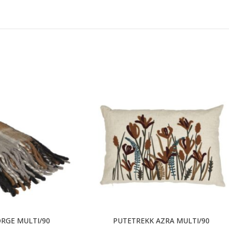
RGE MULTI/90
PUTETREKK AZRA MULTI/90