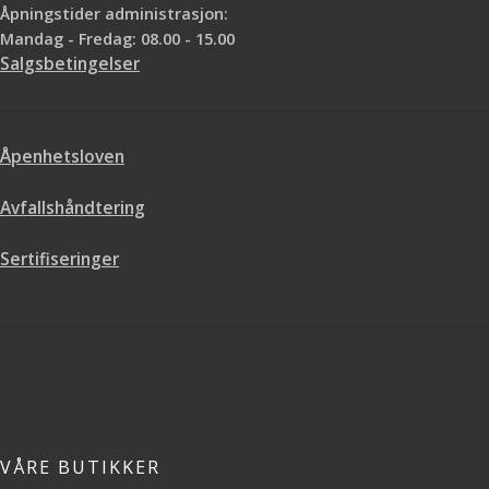
Åpningstider administrasjon:
Mandag - Fredag: 08.00 - 15.00
Salgsbetingelser
Åpenhetsloven
Avfallshåndtering
Sertifiseringer
VÅRE BUTIKKER