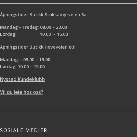
Åpningstider Butikk Stokkamyrveien 3a:
Mandag – Fredag: 08.00 – 20.00
Lørdag: 10.00 – 16.00
Åpningstider Butikk Hoveveien 80:
Mandag- : 09.00 – 19.00
Lørdag: 10.00 – 15.00
Nysted Kundeklubb
Vil du leie hos oss?
SOSIALE MEDIER