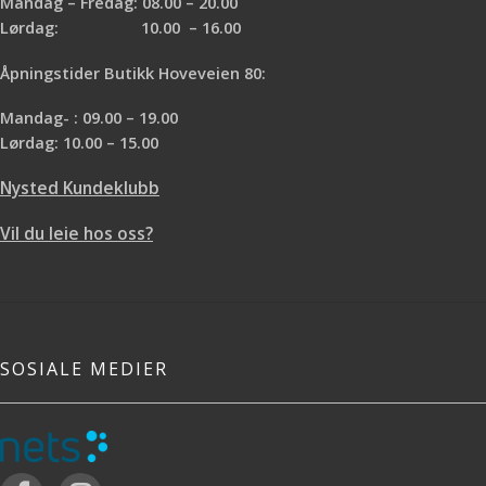
Mandag – Fredag: 08.00 – 20.00
Lørdag: 10.00 – 16.00
Åpningstider Butikk Hoveveien 80:
Mandag- : 09.00 – 19.00
Lørdag: 10.00 – 15.00
Nysted Kundeklubb
Vil du leie hos oss?
SOSIALE MEDIER