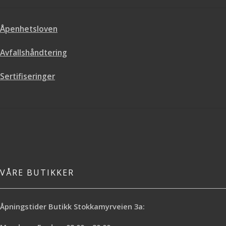
Åpenhetsloven
Avfallshåndtering
Sertifiseringer
VÅRE BUTIKKER
Åpningstider Butikk Stokkamyrveien 3a: