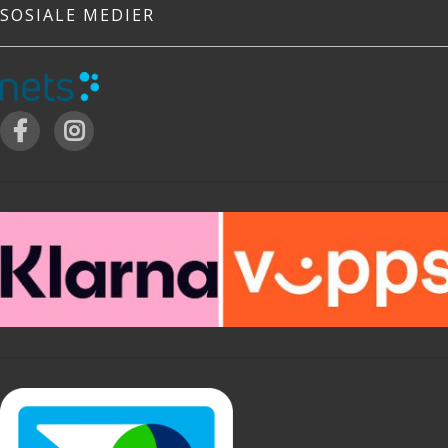
SOSIALE MEDIER