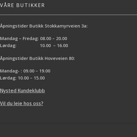
VÅRE BUTIKKER
Åpningstider Butikk Stokkamyrveien 3a:
Mandag – Fredag: 08.00 – 20.00
Lørdag: 10.00 – 16.00
Åpningstider Butikk Hoveveien 80:
Mandag- : 09.00 – 19.00
Lørdag: 10.00 – 15.00
Nysted Kundeklubb
Vil du leie hos oss?