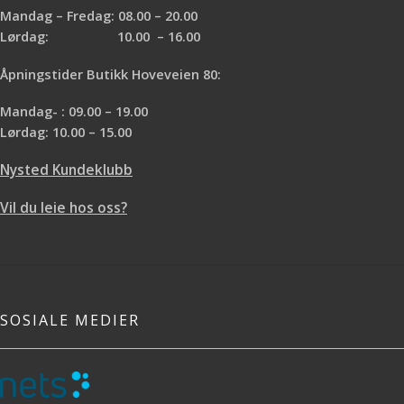
Mandag – Fredag: 08.00 – 20.00
Lørdag: 10.00 – 16.00
Åpningstider Butikk Hoveveien 80:
Mandag- : 09.00 – 19.00
Lørdag: 10.00 – 15.00
Nysted Kundeklubb
Vil du leie hos oss?
SOSIALE MEDIER