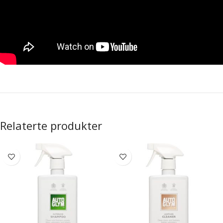
Relaterte produkter