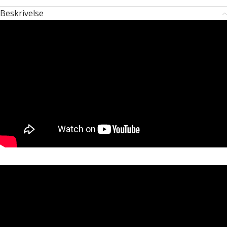
Beskrivelse