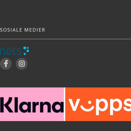
SOSIALE MEDIER