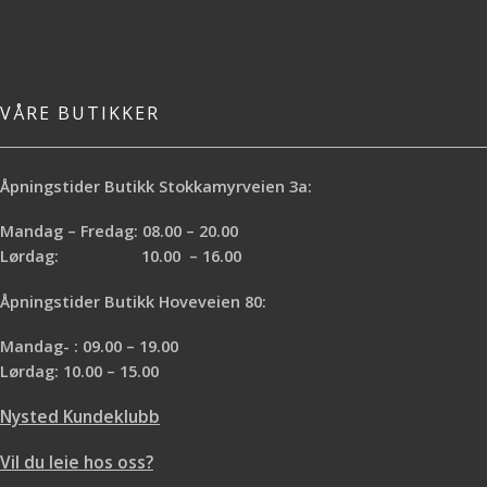
VÅRE BUTIKKER
Åpningstider Butikk Stokkamyrveien 3a:
Mandag – Fredag: 08.00 – 20.00
Lørdag: 10.00 – 16.00
Åpningstider Butikk Hoveveien 80:
Mandag- : 09.00 – 19.00
Lørdag: 10.00 – 15.00
Nysted Kundeklubb
Vil du leie hos oss?