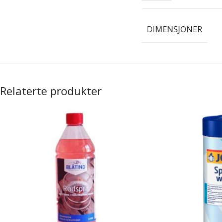
DIMENSJONER
Relaterte produkter