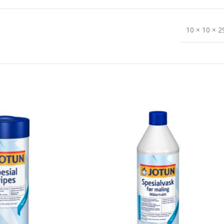
10 × 10 × 