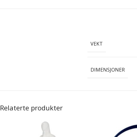
VEKT
DIMENSJONER
Relaterte produkter